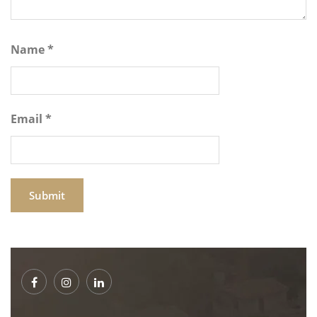
Name
*
Email
*