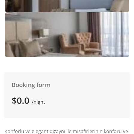
Booking form
$0.0
night
Konforlu ve elegant dizaynı ile misafirlerinin konforu ve