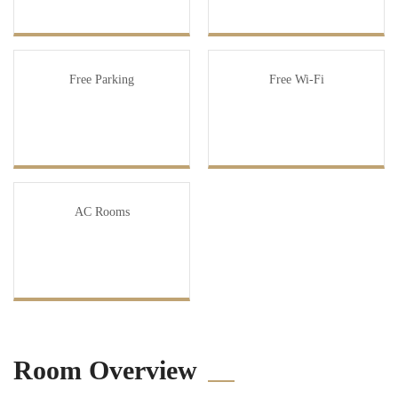
Free Parking
Free Wi-Fi
AC Rooms
Room Overview