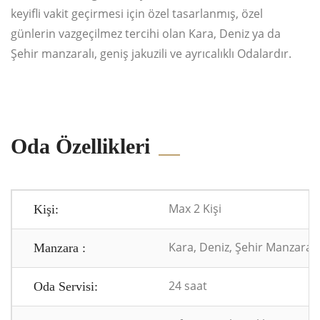
keyifli vakit geçirmesi için özel tasarlanmış, özel
günlerin vazgeçilmez tercihi olan Kara, Deniz ya da
Şehir manzaralı, geniş jakuzili ve ayrıcalıklı Odalardır.
Oda Özellikleri
Max 2 Kişi
Kişi:
Kara, Deniz, Şehir Manzaras
Manzara :
24 saat
Oda Servisi: