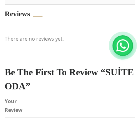
Reviews
There are no reviews yet.
Be The First To Review “SUİTE
ODA”
Your
Review