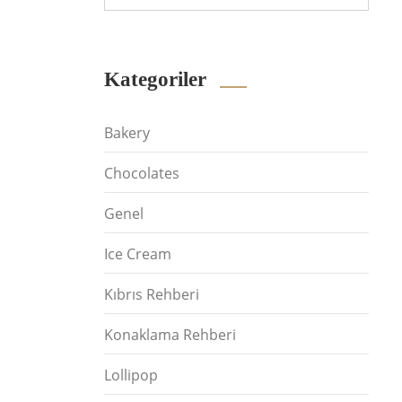
Kategoriler
Bakery
Chocolates
Genel
Ice Cream
Kıbrıs Rehberi
Konaklama Rehberi
Lollipop