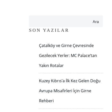
Ara
SON YAZILAR
Çatalköy ve Girne Çevresinde
Gezilecek Yerler: MC Palace’tan
Yakın Rotalar
Kuzey Kıbrıs’a İlk Kez Gelen Doğu
Avrupa Misafirleri İçin Girne
Rehberi