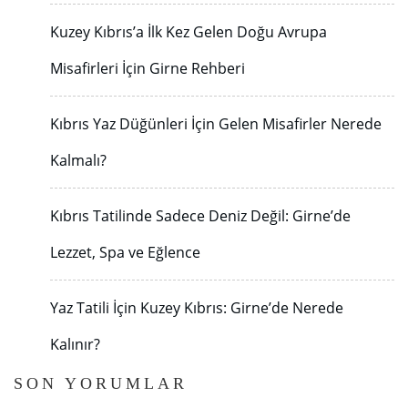
Kuzey Kıbrıs’a İlk Kez Gelen Doğu Avrupa
Misafirleri İçin Girne Rehberi
Kıbrıs Yaz Düğünleri İçin Gelen Misafirler Nerede
Kalmalı?
Kıbrıs Tatilinde Sadece Deniz Değil: Girne’de
Lezzet, Spa ve Eğlence
Yaz Tatili İçin Kuzey Kıbrıs: Girne’de Nerede
Kalınır?
SON YORUMLAR