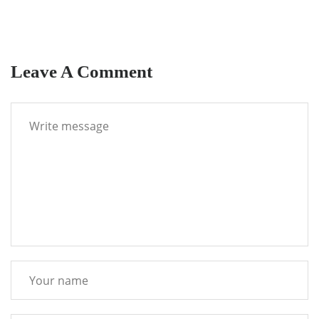
Leave A Comment