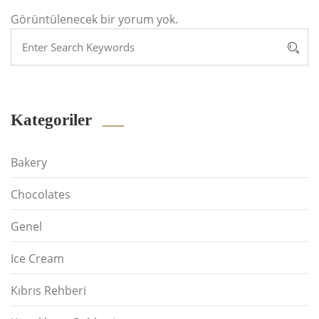
Görüntülenecek bir yorum yok.
Kategoriler
Bakery
Chocolates
Genel
Ice Cream
Kıbrıs Rehberi