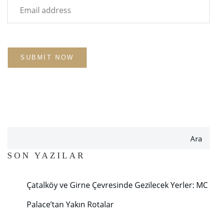
Ara
SON YAZILAR
Çatalköy ve Girne Çevresinde Gezilecek Yerler: MC
Palace’tan Yakın Rotalar